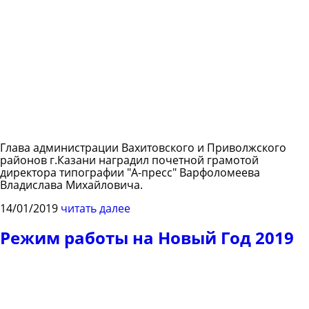
Глава администрации Вахитовского и Приволжского
районов г.Казани наградил почетной грамотой
директора типографии "А-пресс" Варфоломеева
Владислава Михайловича.
14/01/2019
читать далее
Режим работы на Новый Год 2019