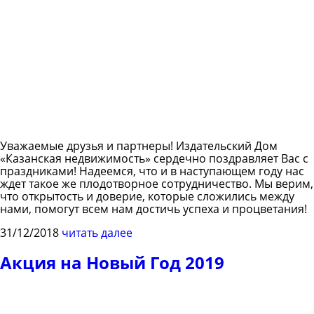
Уважаемые друзья и партнеры! Издательский Дом
«Казанская недвижимость» сердечно поздравляет Вас с
праздниками! Надеемся, что и в наступающем году нас
ждет такое же плодотворное сотрудничество. Мы верим,
что открытость и доверие, которые сложились между
нами, помогут всем нам достичь успеха и процветания!
31/12/2018
читать далее
Акция на Новый Год 2019