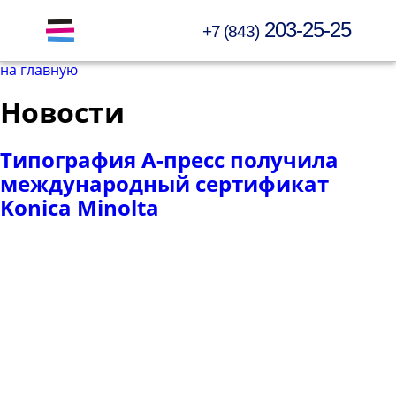
203-25-25
+7 (843)
Открыть меню
на главную
Новости
Типография А-пресс получила
международный сертификат
Konica Minolta