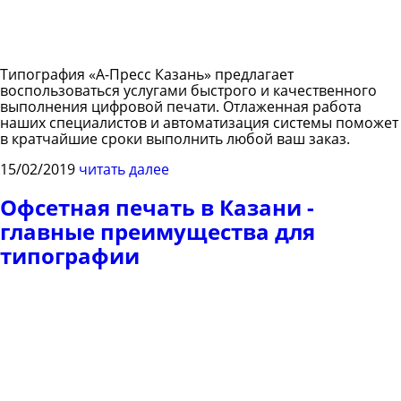
Типография «А-Пресс Казань» предлагает
воспользоваться услугами быстрого и качественного
выполнения цифровой печати. Отлаженная работа
наших специалистов и автоматизация системы поможет
в кратчайшие сроки выполнить любой ваш заказ.
15/02/2019
читать далее
Офсетная печать в Казани -
главные преимущества для
типографии