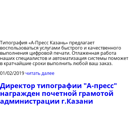
Типография «А-Пресс Казань» предлагает
воспользоваться услугами быстрого и качественного
выполнения цифровой печати. Отлаженная работа
наших специалистов и автоматизация системы поможет
в кратчайшие сроки выполнить любой ваш заказ.
01/02/2019
читать далее
Директор типографии "А-пресс"
награжден почетной грамотой
администрации г.Казани