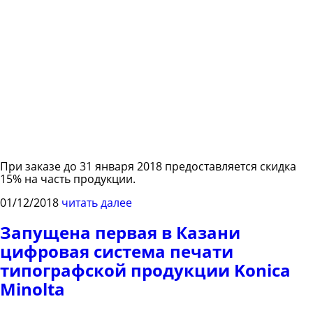
При заказе до 31 января 2018 предоставляется скидка
15% на часть продукции.
01/12/2018
читать далее
Запущена первая в Казани
цифровая система печати
типографской продукции Konica
Minolta