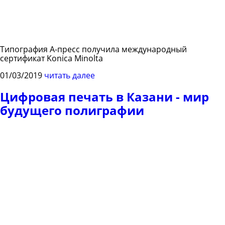
Типография А-пресс получила международный
сертификат Konica Minolta
01/03/2019
читать далее
Цифровая печать в Казани - мир
будущего полиграфии