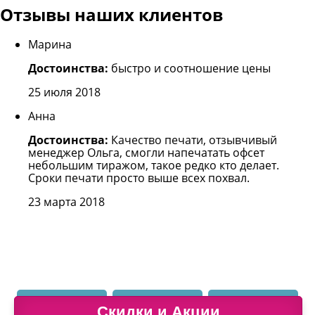
Отзывы наших клиентов
Марина
Достоинства:
быстро и соотношение цены
25 июля 2018
Анна
Достоинства:
Качество печати, отзывчивый
менеджер Ольга, смогли напечатать офсет
небольшим тиражом, такое редко кто делает.
Сроки печати просто выше всех похвал.
23 марта 2018
ПРОДУКЦИЯ
Скидки и Акции