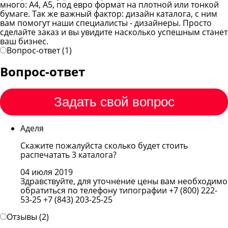
много: А4, А5, под евро формат на плотной или тонкой
бумаге. Так же важный фактор: дизайн каталога, с ним
вам помогут наши специалисты - дизайнеры. Просто
сделайте заказ и вы увидите насколько успешным станет
ваш бизнес.
Вопрос-ответ (1)
Вопрос-ответ
Задать свой вопрос
Аделя
Скажите пожалуйста сколько будет стоить
распечатать 3 каталога?
04 июля 2019
Здравствуйте, для уточнение цены вам необходимо
обратиться по телефону типографии +7 (800) 222-
53-25 +7 (843) 203-25-25
Отзывы (2)