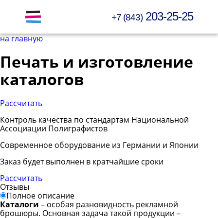
203-25-25
+7 (843)
Открыть меню
на главную
Печать и изготовление
каталогов
Рассчитать
Контроль качества по стандартам Национальной
Ассоциации Полиграфистов
Современное оборудование из Германии и Японии
Заказ будет выполнен в кратчайшие сроки
Рассчитать
Отзывы
Полное описание
Каталоги
– особая разновидность рекламной
брошюры. Основная задача такой продукции –