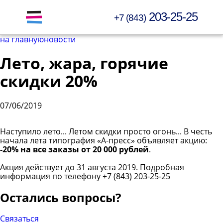
203-25-25
+7 (843)
Открыть меню
на главную
новости
Лето, жара, горячие
скидки 20%
07/06/2019
Наступило лето... Летом скидки просто огонь... В честь
начала лета типография «А-пресс» объявляет акцию:
-20% на все заказы от 20 000 рублей
.
Акция действует до 31 августа 2019. Подробная
информация по телефону +7 (843) 203-25-25
Остались вопросы?
Связаться