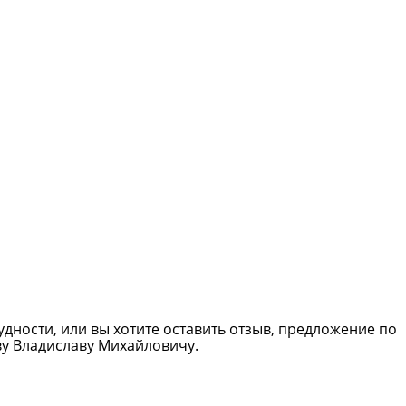
удности, или вы хотите оставить отзыв, предложение по
ву Владиславу Михайловичу.