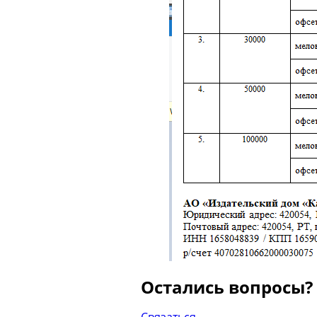
Остались вопросы?
Связаться